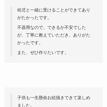
幼児と一緒に受けることができてあり
がたかったです。
不器用なので、できるか不安でした
が、丁寧に教えていただき、ありがた
かったです。
また、ぜひ作りたいです。
子供も一生懸命お絵描きできて楽しめ
ました。