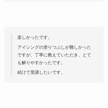
楽しかったです。
アイシングの塗りつぶしが難しかった
ですが、丁寧に教えていただき、とて
も解りやすかったです。
続けて受講したいです。