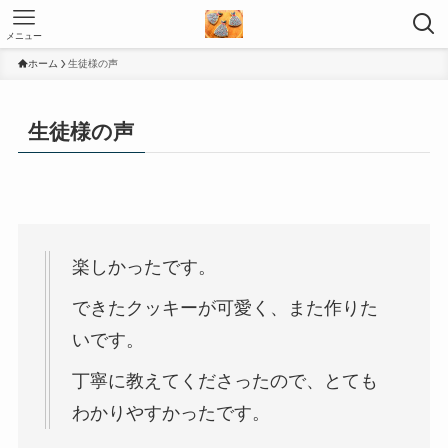
メニュー
ホーム
生徒様の声
生徒様の声
楽しかったです。
できたクッキーが可愛く、また作りた
いです。
丁寧に教えてくださったので、とても
わかりやすかったです。