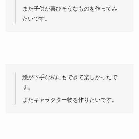
また子供が喜びそうなものを作ってみ
たいです。
絵が下手な私にもできて楽しかったで
す。
またキャラクター物を作りたいです。