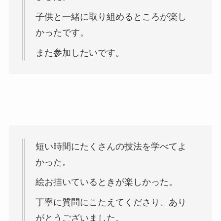
子供と一緒に取り組めるところが楽し
かったです。
また参加したいです。
短い時間にたくさんの技法を学べてよ
かった。
絵お描いているときが楽しかった。
丁寧に質問にこたえてくださり、あり
がとうございました。