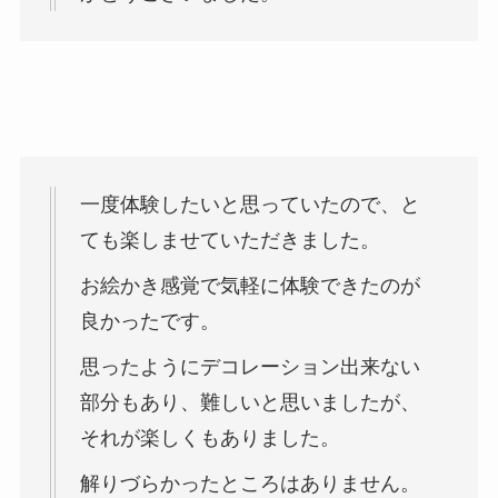
一度体験したいと思っていたので、と
ても楽しませていただきました。
お絵かき感覚で気軽に体験できたのが
良かったです。
思ったようにデコレーション出来ない
部分もあり、難しいと思いましたが、
それが楽しくもありました。
解りづらかったところはありません。